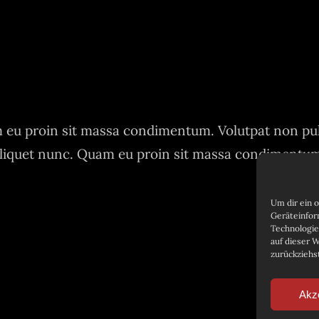
eu proin sit massa condimentum. Volutpat non pu
liquet nunc. Quam eu proin sit massa condimentu
Um dir ein 
Geräteinfor
Technologie
auf dieser 
zurückziehs
Akz