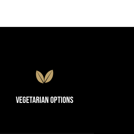
Vegetarian Options