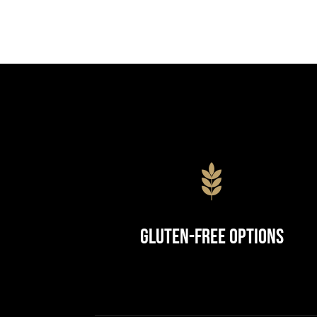
Gluten-Free Options