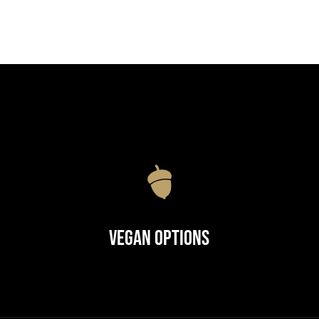
Vegan Options