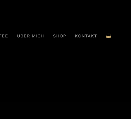
FEE
ÜBER MICH
SHOP
KONTAKT