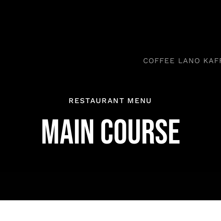
COFFEE LANO KAF
RESTAURANT MENU
MAIN COURSE