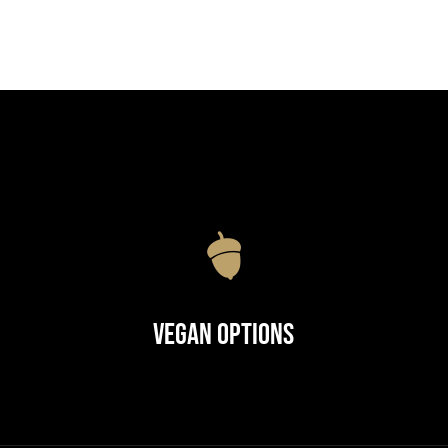
Vegan Options