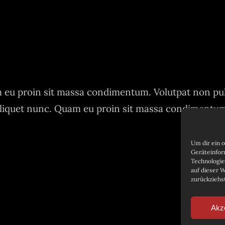
eu proin sit massa condimentum. Volutpat non pu
liquet nunc. Quam eu proin sit massa condimentu
Um dir ein 
Geräteinfor
Technologie
auf dieser 
zurückziehs
Akz