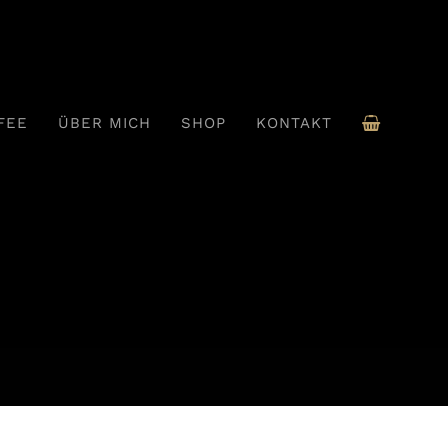
FEE
ÜBER MICH
SHOP
KONTAKT