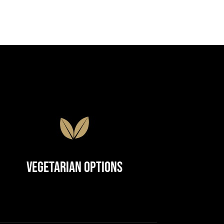
Vegetarian Options