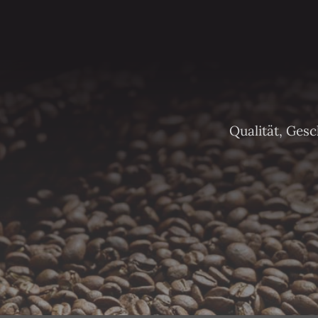
Qualität, Ges