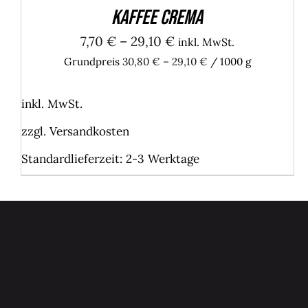
Kaffee Crema
7,70
€
–
29,10
€
inkl. MwSt.
Grundpreis
30,80
€
–
29,10
€
/
1000
g
inkl. MwSt.
zzgl.
Versandkosten
Standardlieferzeit:
2-3 Werktage