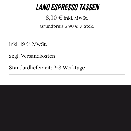
Lano ESPRESSO Tassen
6,90
€
inkl. MwSt.
Grundpreis
6,90
€
/
Stck.
inkl. 19 % MwSt.
zzgl.
Versandkosten
Standardlieferzeit:
2-3 Werktage